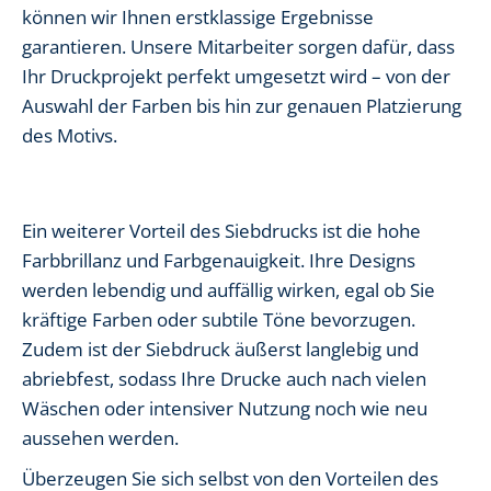
können wir Ihnen erstklassige Ergebnisse
garantieren. Unsere Mitarbeiter sorgen dafür, dass
Ihr Druckprojekt perfekt umgesetzt wird – von der
Auswahl der Farben bis hin zur genauen Platzierung
des Motivs.
Ein weiterer Vorteil des Siebdrucks ist die hohe
Farbbrillanz und Farbgenauigkeit. Ihre Designs
werden lebendig und auffällig wirken, egal ob Sie
kräftige Farben oder subtile Töne bevorzugen.
Zudem ist der Siebdruck äußerst langlebig und
abriebfest, sodass Ihre Drucke auch nach vielen
Wäschen oder intensiver Nutzung noch wie neu
aussehen werden.
Überzeugen Sie sich selbst von den Vorteilen des