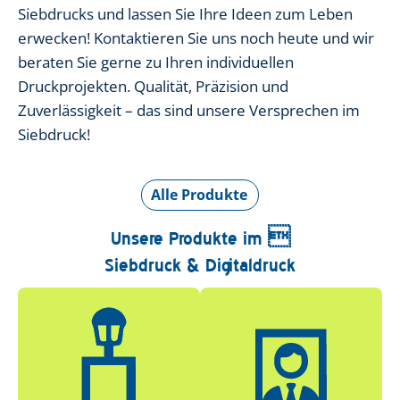
Siebdrucks und lassen Sie Ihre Ideen zum Leben
erwecken! Kontaktieren Sie uns noch heute und wir
beraten Sie gerne zu Ihren individuellen
Druckprojekten. Qualität, Präzision und
Zuverlässigkeit – das sind unsere Versprechen im
Siebdruck!
Alle Produkte
Unsere Produkte im 
Siebdruck & Digitaldruck