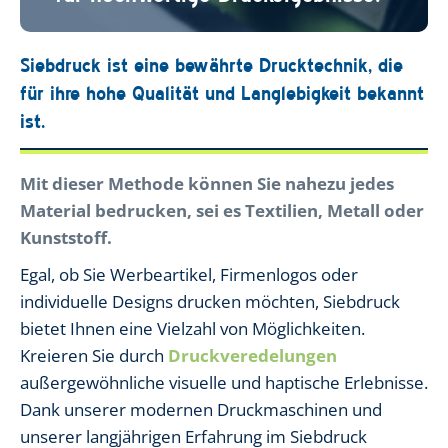
Siebdruck ist eine bewährte Drucktechnik, die
für ihre hohe Qualität und Langlebigkeit bekannt
ist.
Mit dieser Methode können Sie nahezu jedes
Material bedrucken, sei es Textilien, Metall oder
Kunststoff.
Egal, ob Sie Werbeartikel, Firmenlogos oder
individuelle Designs drucken möchten, Siebdruck
bietet Ihnen eine Vielzahl von Möglichkeiten.
Kreieren Sie durch
Druckveredelungen
außergewöhnliche visuelle und haptische Erlebnisse.
Dank unserer modernen Druckmaschinen und
unserer langjährigen Erfahrung im Siebdruck