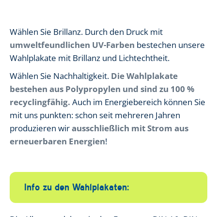
Wählen Sie Brillanz. Durch den Druck mit
umweltfeundlichen UV-Farben
bestechen unsere
Wahlplakate mit Brillanz und Lichtechtheit.
Wählen Sie Nachhaltigkeit.
Die Wahlplakate
bestehen aus Polypropylen und sind zu 100 %
recyclingfähig.
Auch im Energiebereich können Sie
mit uns punkten: schon seit mehreren Jahren
produzieren wir
ausschließlich mit Strom aus
erneuerbaren Energien
!
Info zu den Wahlplakaten: