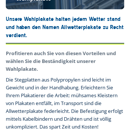
Unsere Wahlplakate halten jedem Wetter stand
und haben den Namen Allwetterplakate zu Recht
verdient.
Profitieren auch Sie von diesen Vorteilen und
wählen Sie die Beständigkeit unserer
Wahlplakate.
Die Stegplatten aus Polypropylen sind leicht im
Gewicht und in der Handhabung. Erleichtern Sie
Ihrem Plakatierer die Arbeit: mühsames Kleistern
von Plakaten entfällt, im Transport sind die
Allwetterplakate federleicht. Die Befestigung erfolgt
mittels Kabelbindern und Drähten und ist völlig
unkompliziert. Das spart Zeit und Kosten!