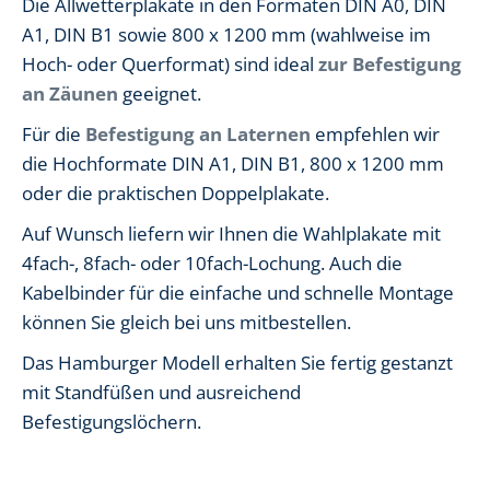
Die Allwetterplakate in den Formaten DIN A0, DIN
A1, DIN B1 sowie 800 x 1200 mm (wahlweise im
Hoch- oder Querformat) sind ideal
zur Befestigung
an Zäunen
geeignet.
Für die
Befestigung an Laternen
empfehlen wir
die Hochformate DIN A1, DIN B1, 800 x 1200 mm
oder die praktischen Doppelplakate.
Auf Wunsch liefern wir Ihnen die Wahlplakate mit
4fach-, 8fach- oder 10fach-Lochung. Auch die
Kabelbinder für die einfache und schnelle Montage
können Sie gleich bei uns mitbestellen.
Das Hamburger Modell erhalten Sie fertig gestanzt
mit Standfüßen und ausreichend
Befestigungslöchern.