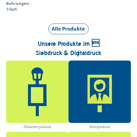
Bohrungen:
7-fach
Alle Produkte
Unsere Produkte im 
Siebdruck & Digitaldruck
Allwetterplakate
Wahlplakate