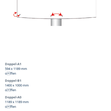
Doppel-A1
594 x 1189 mm
offen
Doppel-B1
1400 x 1000 mm
offen
Doppel-A0
1189 x 1189 mm
offen