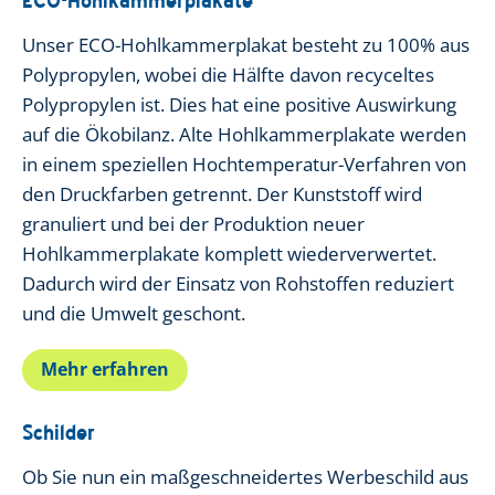
ECO-Hohlkammerplakate
Unser ECO-Hohlkammerplakat besteht zu 100% aus
Polypropylen, wobei die Hälfte davon recyceltes
Polypropylen ist. Dies hat eine positive Auswirkung
auf die Ökobilanz. Alte Hohlkammerplakate werden
in einem speziellen Hochtemperatur-Verfahren von
den Druckfarben getrennt. Der Kunststoff wird
granuliert und bei der Produktion neuer
Hohlkammerplakate komplett wiederverwertet.
Dadurch wird der Einsatz von Rohstoffen reduziert
und die Umwelt geschont.
Mehr erfahren
Schilder
Ob Sie nun ein maßgeschneidertes Werbeschild aus