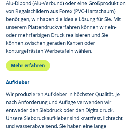
Alu-Dibond (Alu-Verbund) oder eine Großproduktion
von Regalschildern aus Forex (PVC-Hartschaum)
benötigen, wir haben die ideale Lösung für Sie. Mit
unserem Plattendruckverfahren können wir ein-
oder mehrfarbigen Druck realisieren und Sie
können zwischen geraden Kanten oder
konturgefrästen Werbetafeln wählen.
Mehr erfahren
Aufkleber
Wir produzieren Aufkleber in höchster Qualität. Je
nach Anforderung und Auflage verwenden wir
entweder den Siebdruck oder den Digitaldruck.
Unsere Siebdruckaufkleber sind kratzfest, lichtecht
und wasserabweisend. Sie haben eine lange