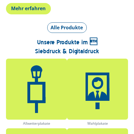
Mehr erfahren
Alle Produkte
Unsere Produkte im 
Siebdruck & Digitaldruck
Allwetterplakate
Wahlplakate