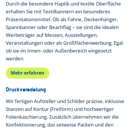
Durch die besondere Haptik und textile Oberfläche
erhalten Sie mit Textilbannern ein besonderes
Präsentationsmittel. Ob als Fahne, Deckenhänger,
Spannbanner oder Beachflag – sie sind die idealen
Werbeträger auf Messen, Ausstellungen,
Veranstaltungen oder als Großflächenwerbung. Egal
ob sie im Innen- oder Außenbereich eingesetzt
werden.
Mehr erfahren
Druckveredelung
Wir fertigen Aufsteller und Schilder präzise, inklusive
Stanzen auf Kontur (Freiform) und hochwertiger
Folienkaschierung. Zusätzlich übernehmen wir die
Konfektionierung, das setweise Packen und den