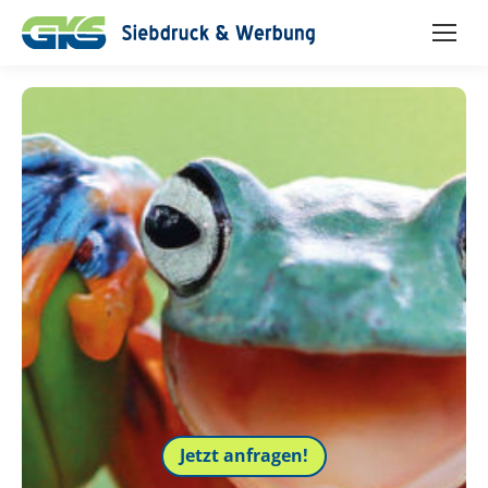
Jetzt anfragen!