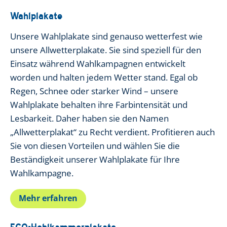
Wahlplakate
Unsere Wahlplakate sind genauso wetterfest wie
unsere Allwetterplakate. Sie sind speziell für den
Einsatz während Wahlkampagnen entwickelt
worden und halten jedem Wetter stand. Egal ob
Regen, Schnee oder starker Wind – unsere
Wahlplakate behalten ihre Farbintensität und
Lesbarkeit. Daher haben sie den Namen
„Allwetterplakat“ zu Recht verdient. Profitieren auch
Sie von diesen Vorteilen und wählen Sie die
Beständigkeit unserer Wahlplakate für Ihre
Wahlkampagne.
Mehr erfahren