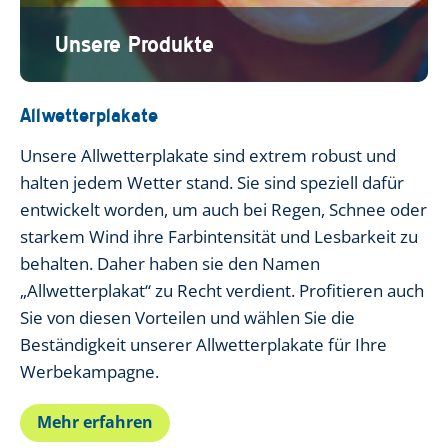
Unsere Produkte
Allwetterplakate
Unsere Allwetterplakate sind extrem robust und
halten jedem Wetter stand. Sie sind speziell dafür
entwickelt worden, um auch bei Regen, Schnee oder
starkem Wind ihre Farbintensität und Lesbarkeit zu
behalten. Daher haben sie den Namen
„Allwetterplakat“ zu Recht verdient. Profitieren auch
Sie von diesen Vorteilen und wählen Sie die
Beständigkeit unserer Allwetterplakate für Ihre
Werbekampagne.
Mehr erfahren