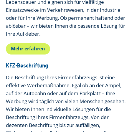
Lebensdauer und eignen sich für vielfältige
Einsatzzwecke im Verkehrswesen, in der Industrie
oder für Ihre Werbung. Ob permanent haftend oder
ablösbar – wir bieten Ihnen die passende Lösung für
Ihre Aufkleber.
Mehr erfahren
KFZ-Beschriftung
Die Beschriftung Ihres Firmenfahrzeugs ist eine
effektive Werbemaßnahme. Egal ob an der Ampel,
auf der Autobahn oder auf dem Parkplatz – Ihre
Werbung wird täglich von vielen Menschen gesehen.
Wir bieten Ihnen individuelle Lösungen für die
Beschriftung Ihres Firmenfahrzeugs. Von der
dezenten Beschriftung bis zur auffälligen,