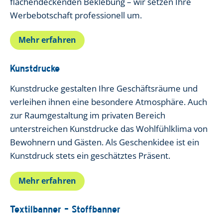
flächendeckenden Beklebung – wir setzen Ihre
Werbebotschaft professionell um.
Mehr erfahren
Kunstdrucke
Kunstdrucke gestalten Ihre Geschäftsräume und
verleihen ihnen eine besondere Atmosphäre. Auch
zur Raumgestaltung im privaten Bereich
unterstreichen Kunstdrucke das Wohlfühlklima von
Bewohnern und Gästen. Als Geschenkidee ist ein
Kunstdruck stets ein geschätztes Präsent.
Mehr erfahren
Textilbanner – Stoffbanner