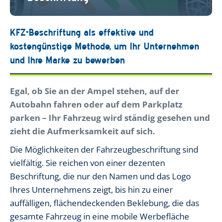
KFZ-Beschriftung als effektive und
kostengünstige Methode, um Ihr Unternehmen
und Ihre Marke zu bewerben
Egal, ob Sie an der Ampel stehen, auf der
Autobahn fahren oder auf dem Parkplatz
parken – Ihr Fahrzeug wird ständig gesehen und
zieht die Aufmerksamkeit auf sich.
Die Möglichkeiten der Fahrzeugbeschriftung sind
vielfältig. Sie reichen von einer dezenten
Beschriftung, die nur den Namen und das Logo
Ihres Unternehmens zeigt, bis hin zu einer
auffälligen, flächendeckenden Beklebung, die das
gesamte Fahrzeug in eine mobile Werbefläche