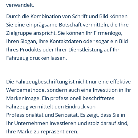
verwandelt.
Durch die Kombination von Schrift und Bild können
Sie eine einprägsame Botschaft vermitteln, die Ihre
Zielgruppe anspricht. Sie können Ihr Firmenlogo,
Ihren Slogan, Ihre Kontaktdaten oder sogar ein Bild
Ihres Produkts oder Ihrer Dienstleistung auf Ihr
Fahrzeug drucken lassen.
Die Fahrzeugbeschriftung ist nicht nur eine effektive
Werbemethode, sondern auch eine Investition in Ihr
Markenimage. Ein professionell beschriftetes
Fahrzeug vermittelt den Eindruck von
Professionalität und Seriosität. Es zeigt, dass Sie in
Ihr Unternehmen investieren und stolz darauf sind,
Ihre Marke zu repräsentieren.