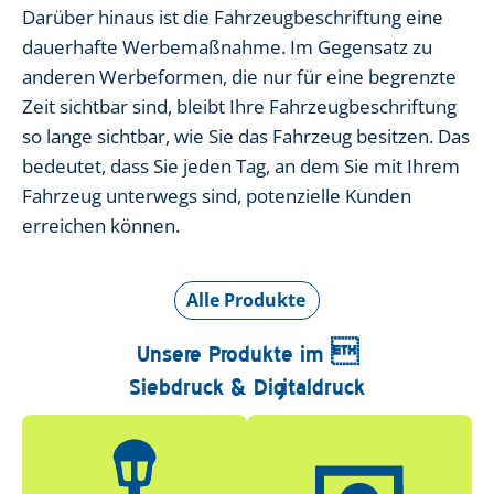
Darüber hinaus ist die Fahrzeugbeschriftung eine
dauerhafte Werbemaßnahme. Im Gegensatz zu
anderen Werbeformen, die nur für eine begrenzte
Zeit sichtbar sind, bleibt Ihre Fahrzeugbeschriftung
so lange sichtbar, wie Sie das Fahrzeug besitzen. Das
bedeutet, dass Sie jeden Tag, an dem Sie mit Ihrem
Fahrzeug unterwegs sind, potenzielle Kunden
erreichen können.
Alle Produkte
Unsere Produkte im 
Siebdruck & Digitaldruck