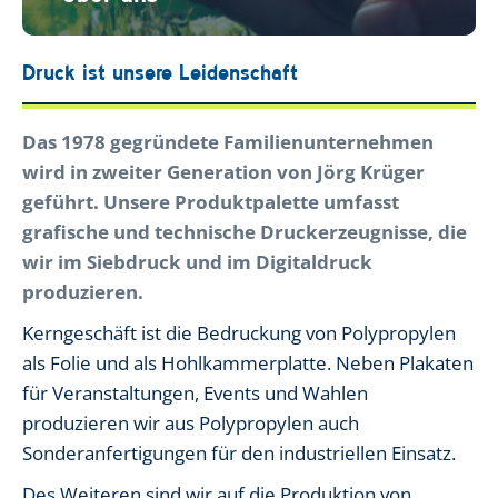
Druck ist unsere Leidenschaft
Das 1978 gegründete Familienunternehmen
wird in zweiter Generation von Jörg Krüger
geführt. Unsere Produktpalette umfasst
grafische und technische Druckerzeugnisse, die
wir im Siebdruck und im Digitaldruck
produzieren.
Kerngeschäft ist die Bedruckung von Polypropylen
als Folie und als Hohlkammerplatte. Neben Plakaten
für Veranstaltungen, Events und Wahlen
produzieren wir aus Polypropylen auch
Sonderanfertigungen für den industriellen Einsatz.
Des Weiteren sind wir auf die Produktion von