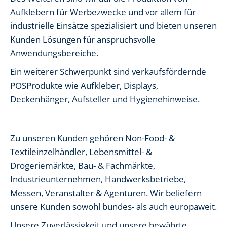
Aufklebern für Werbezwecke und vor allem für
industrielle Einsätze spezialisiert und bieten unseren
Kunden Lösungen für anspruchsvolle
Anwendungsbereiche.
Ein weiterer Schwerpunkt sind verkaufsfördernde
POSProdukte wie Aufkleber, Displays,
Deckenhänger, Aufsteller und Hygienehinweise.
Zu unseren Kunden gehören Non-Food- &
Textileinzelhändler, Lebensmittel- &
Drogeriemärkte, Bau- & Fachmärkte,
Industrieunternehmen, Handwerksbetriebe,
Messen, Veranstalter & Agenturen. Wir beliefern
unsere Kunden sowohl bundes- als auch europaweit.
Unsere Zuverlässigkeit und unsere bewährte