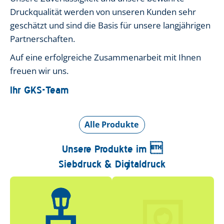
Druckqualität werden von unseren Kunden sehr
geschätzt und sind die Basis für unsere langjährigen
Partnerschaften.
Auf eine erfolgreiche Zusammenarbeit mit Ihnen
freuen wir uns.
Ihr GKS-Team
Alle Produkte
Unsere Produkte im 
Siebdruck & Digitaldruck