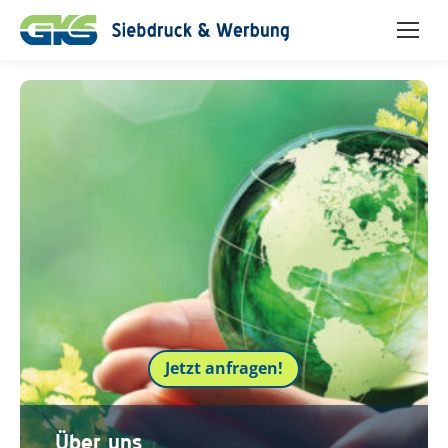
Jetzt anfragen!
Über uns