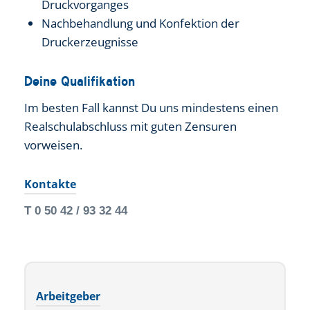
Druckvorganges
Nachbehandlung und Konfektion der
Druckerzeugnisse
Deine Qualifikation
Im besten Fall kannst Du uns mindestens einen
Realschulabschluss mit guten Zensuren
vorweisen.
Kontakte
T 0 50 42 / 93 32 44
Arbeitgeber