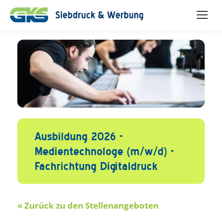
Ausbildung 2026 -
Medientechnologe (m/w/d) -
Fachrichtung Digitaldruck
« Zurück zu den Stellenangeboten