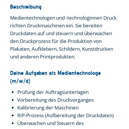
Beschreibung
Medientechnologen und -technologinnen Druck
richten Druckmaschinen ein. Sie bereiten
Druckdaten auf und steuern und überwachen
den Druckprozess für die Produktion von
Plakaten, Aufklebern, Schildern, Kunstdrucken
und anderen Printprodukten.
Deine Aufgaben als Medientechnologe
(m/w/d)
Prüfung der Auftragsunterlagen
Vorbereitung des Druckvorganges
Kalibrierung der Maschinen
RIP-Prozess (Aufbereitung der Druckdaten)
Überwachen und Steuern des