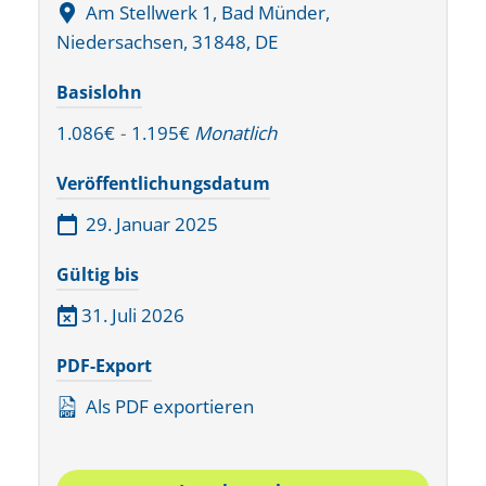
Am Stellwerk 1, Bad Münder,
Niedersachsen, 31848, DE
Basislohn
1.086€
-
1.195€
Monatlich
Veröffentlichungsdatum
29. Januar 2025
Gültig bis
31. Juli 2026
PDF-Export
Als PDF exportieren